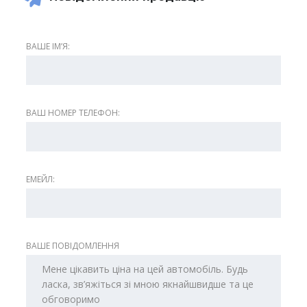
ВАШЕ ІМʼЯ:
ВАШ НОМЕР ТЕЛЕФОН:
ЕМЕЙЛ:
ВАШЕ ПОВІДОМЛЕННЯ