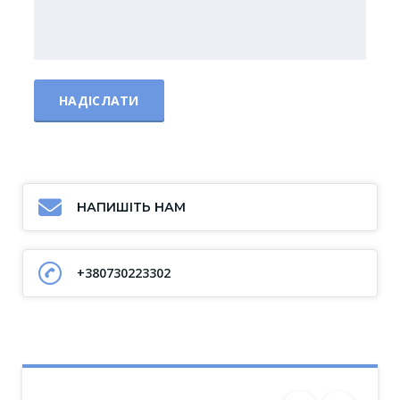
НАПИШІТЬ НАМ
+380730223302