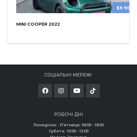
$9 900
MINI COOPER 2022
СОЦІАЛЬНІ МЕРЕЖІ
РОБОЧІ ДНІ
Понеділок - Пʼятниця:
09:00 - 18:00
Субота:
10:00 - 13:00