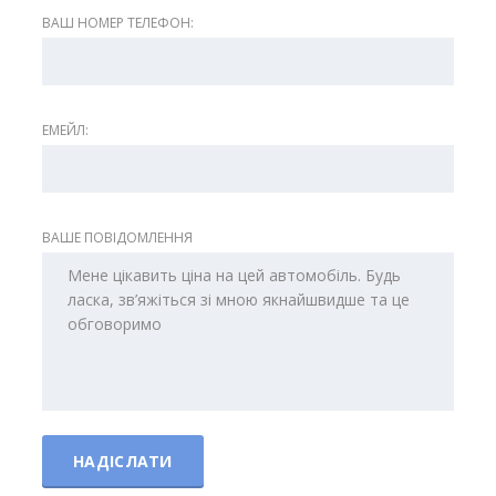
ВАШ НОМЕР ТЕЛЕФОН:
ЕМЕЙЛ:
ВАШЕ ПОВІДОМЛЕННЯ