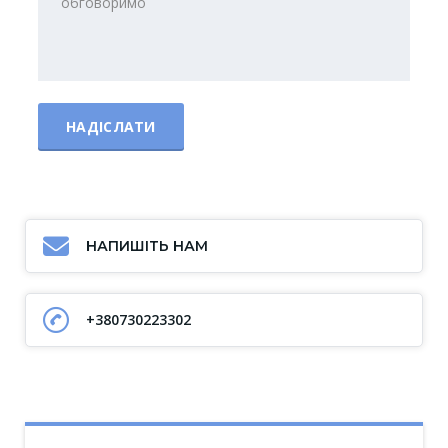
НАПИШІТЬ НАМ
+380730223302