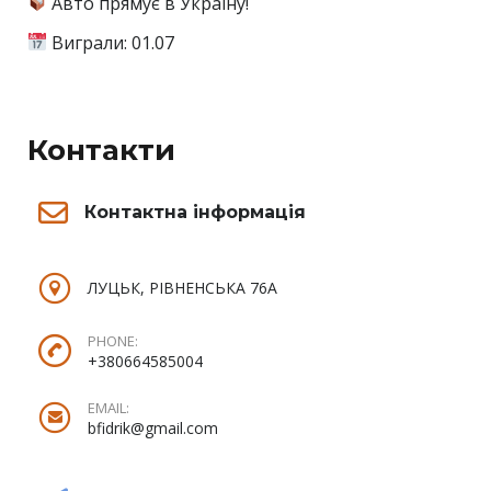
Авто прямує в Україну!
Виграли: 01.07
Контакти
Контактна інформація
ЛУЦЬК, РІВНЕНСЬКА 76А
PHONE:
+380664585004
EMAIL:
bfidrik@gmail.com