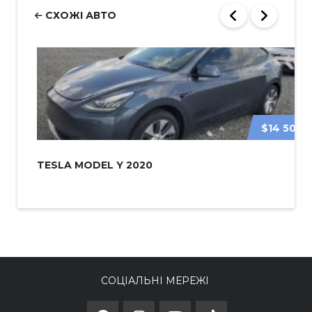
СХОЖІ АВТО
$14 500
TESLA MODEL Y 2020
СОЦІАЛЬНІ МЕРЕЖІ