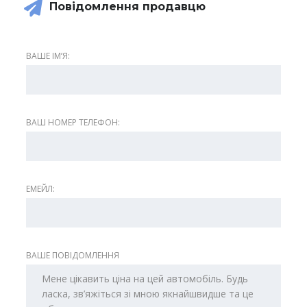
Повідомлення продавцю
ВАШЕ ІМʼЯ:
ВАШ НОМЕР ТЕЛЕФОН:
ЕМЕЙЛ:
ВАШЕ ПОВІДОМЛЕННЯ