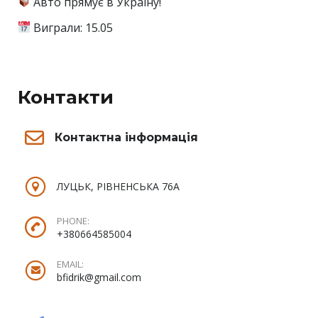
Авто прямує в Україну!
Виграли: 15.05
Контакти
Контактна інформація
ЛУЦЬК, РІВНЕНСЬКА 76А
PHONE:
+380664585004
EMAIL:
bfidrik@gmail.com