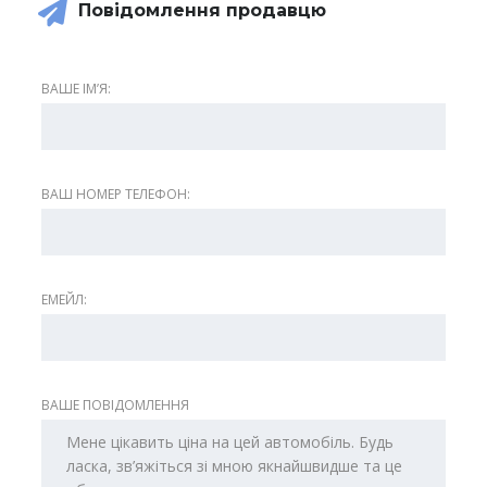
Повідомлення продавцю
ВАШЕ ІМʼЯ:
ВАШ НОМЕР ТЕЛЕФОН:
ЕМЕЙЛ:
ВАШЕ ПОВІДОМЛЕННЯ