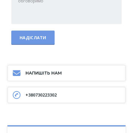
НАПИШІТЬ НАМ
+380730223302