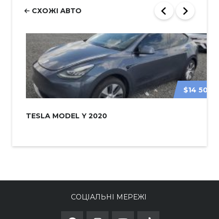
СХОЖІ АВТО
$14 500
TESLA MODEL Y 2020
СОЦІАЛЬНІ МЕРЕЖІ