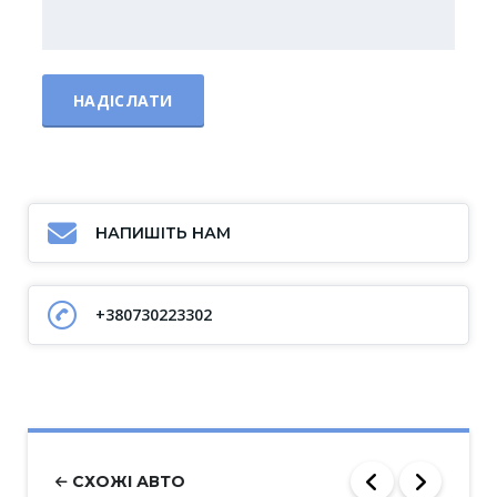
НАПИШІТЬ НАМ
+380730223302
СХОЖІ АВТО