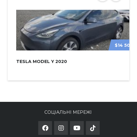
$14 500
TESLA MODEL Y 2020
СОЦІАЛЬНІ МЕРЕЖІ