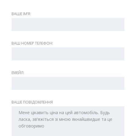
ВАШЕ ІМʼЯ:
ВАШ НОМЕР ТЕЛЕФОН:
ЕМЕЙЛ:
ВАШЕ ПОВІДОМЛЕННЯ