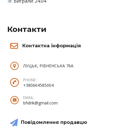
Виграли: 24.04
Контакти
Контактна інформація
ЛУЦЬК, РІВНЕНСЬКА 76А
PHONE:
+380664585004
EMAIL:
bfidrik@gmail.com
Повідомлення продавцю