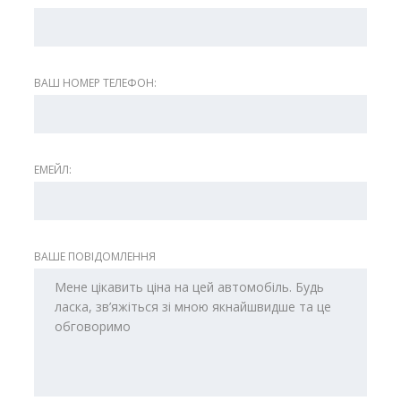
ВАШ НОМЕР ТЕЛЕФОН:
ЕМЕЙЛ:
ВАШЕ ПОВІДОМЛЕННЯ