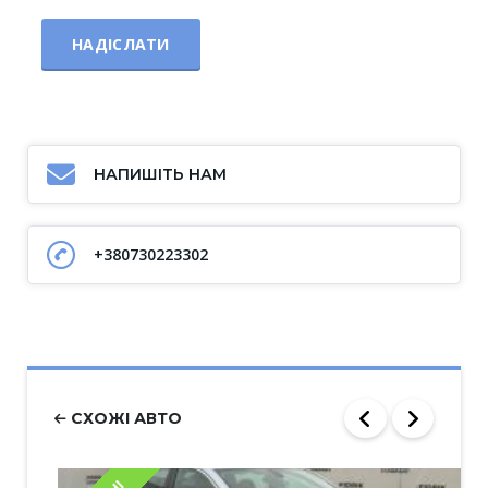
НАПИШІТЬ НАМ
+380730223302
СХОЖІ АВТО