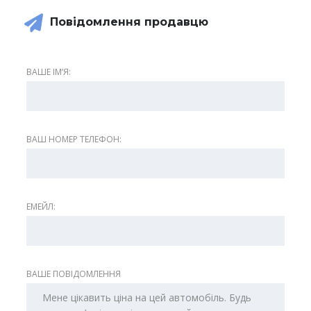
Повідомлення продавцю
ВАШЕ ІМʼЯ:
ВАШ НОМЕР ТЕЛЕФОН:
ЕМЕЙЛ:
ВАШЕ ПОВІДОМЛЕННЯ