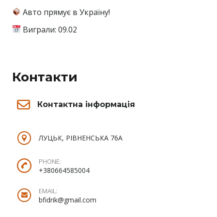
Авто прямує в Україну!
Виграли: 09.02
Контакти
Контактна інформація
ЛУЦЬК, РІВНЕНСЬКА 76А
PHONE:
+380664585004
EMAIL:
bfidrik@gmail.com