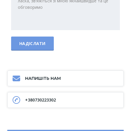
НАПИШІТЬ НАМ
+380730223302