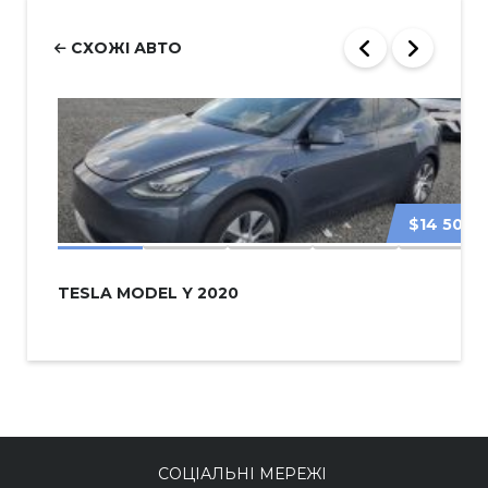
СХОЖІ АВТО
$14 500
TESLA MODEL Y 2020
СОЦІАЛЬНІ МЕРЕЖІ