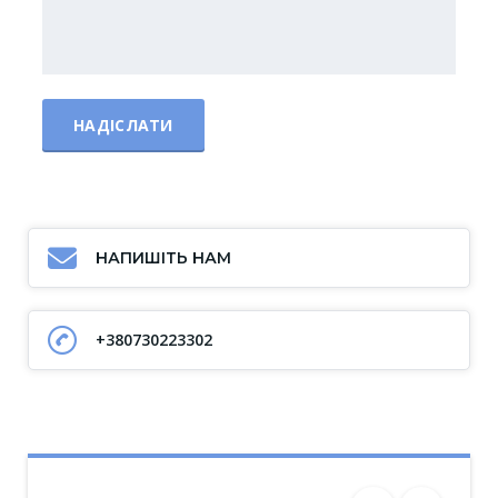
НАПИШІТЬ НАМ
+380730223302