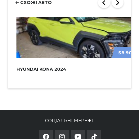
СХОЖІ АВТО
$8 900
HYUNDAI KONA 2024
СОЦІАЛЬНІ МЕРЕЖІ