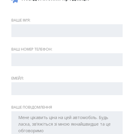
ВАШЕ ІМʼЯ:
ВАШ НОМЕР ТЕЛЕФОН:
ЕМЕЙЛ:
ВАШЕ ПОВІДОМЛЕННЯ