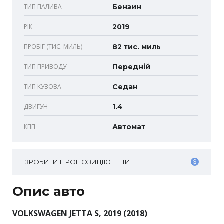
ТИП ПАЛИВА
Бензин
РІК
2019
ПРОБІГ (ТИС. МИЛЬ)
82 тис. миль
ТИП ПРИВОДУ
Передній
ТИП КУЗОВА
Седан
ДВИГУН
1.4
КПП
Автомат
ЗРОБИТИ ПРОПОЗИЦІЮ ЦІНИ
Опис авто
VOLKSWAGEN JETTA S, 2019 (2018)