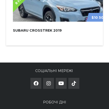
$10 500
SUBARU CROSSTREK 2019
СОЦІАЛЬНІ МЕРЕЖІ
РОБОЧІ ДНІ