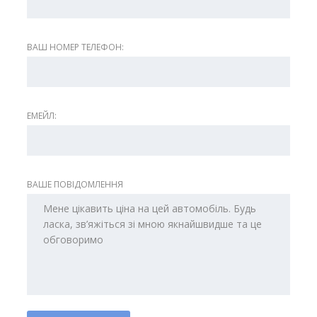
ВАШ НОМЕР ТЕЛЕФОН:
ЕМЕЙЛ:
ВАШЕ ПОВІДОМЛЕННЯ