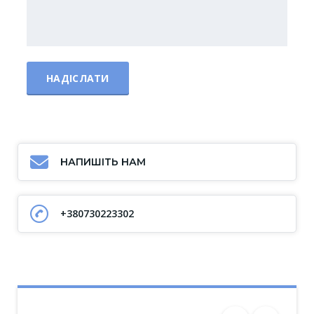
НАПИШІТЬ НАМ
+380730223302