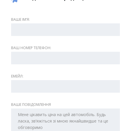
ВАШЕ ІМʼЯ:
ВАШ НОМЕР ТЕЛЕФОН:
ЕМЕЙЛ:
ВАШЕ ПОВІДОМЛЕННЯ