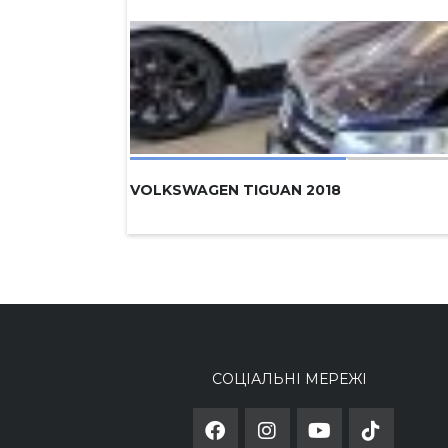
VOLKSWAGEN TIGUAN 2018
СОЦІАЛЬНІ МЕРЕЖІ