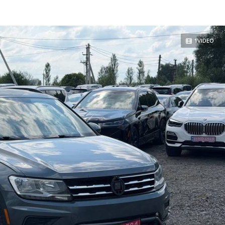
1VIDEO