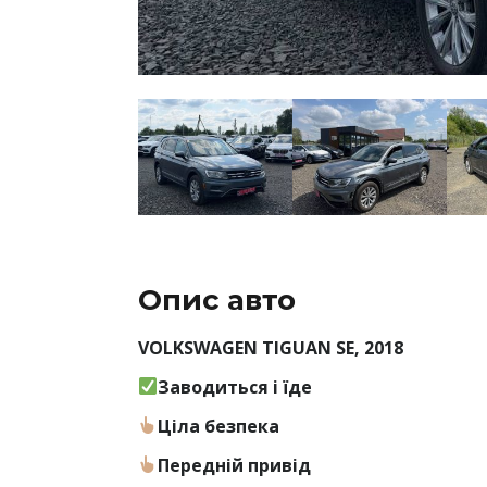
Опис авто
VOLKSWAGEN TIGUAN SE, 2018
Заводиться і їде
Ціла безпека
Передній привід