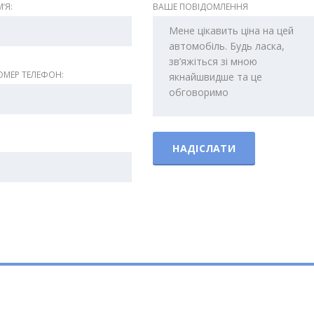
ʼЯ:
ВАШЕ ПОВІДОМЛЕННЯ
МЕР ТЕЛЕФОН: