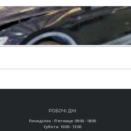
РОБОЧІ ДНІ
Понеділок - Пʼятниця:
09:00 - 18:00
Субота:
10:00 - 13:00