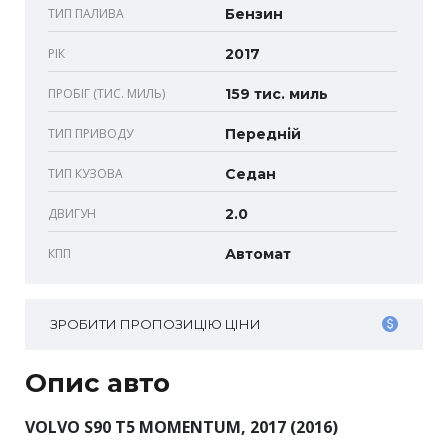
ТИП ПАЛИВА
Бензин
РІК
2017
ПРОБІГ (ТИС. МИЛЬ)
159 тис. миль
ТИП ПРИВОДУ
Передній
ТИП КУЗОВА
Седан
ДВИГУН
2.0
КПП
Автомат
ЗРОБИТИ ПРОПОЗИЦІЮ ЦІНИ
Опис авто
VOLVO S90 T5 MOMENTUM, 2017 (2016)