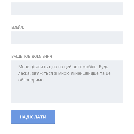
ЕМЕЙЛ:
ВАШЕ ПОВІДОМЛЕННЯ