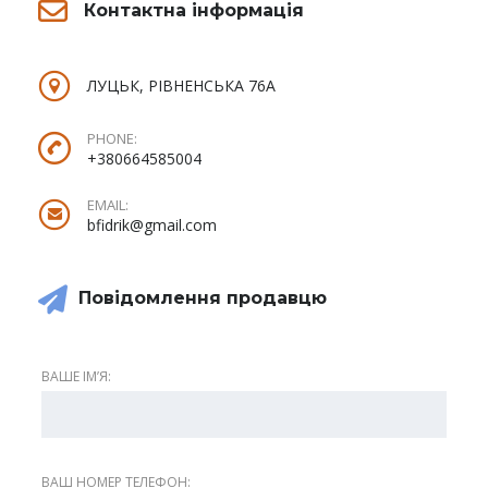
Контактна інформація
ЛУЦЬК, РІВНЕНСЬКА 76А
PHONE:
+380664585004
EMAIL:
bfidrik@gmail.com
Повідомлення продавцю
ВАШЕ ІМʼЯ:
ВАШ НОМЕР ТЕЛЕФОН: