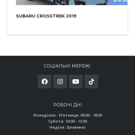
SUBARU CROSSTREK 2019
СОЦІАЛЬНІ МЕРЕЖІ
РОБОЧІ ДНІ
Понеділок - Пʼятниця:
09:00 - 18:00
Субота:
10:00 - 13:00
Неділя:
Зачинено