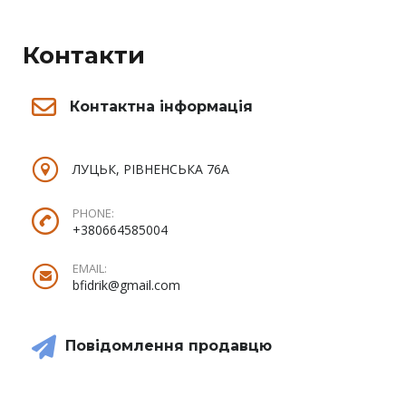
Контакти
Контактна інформація
ЛУЦЬК, РІВНЕНСЬКА 76А
PHONE:
+380664585004
EMAIL:
bfidrik@gmail.com
Повідомлення продавцю