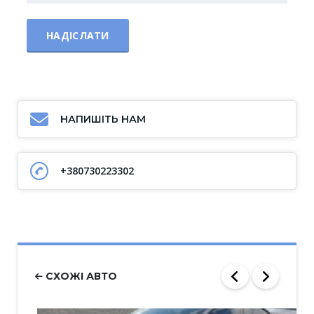
НАПИШІТЬ НАМ
+380730223302
СХОЖІ АВТО