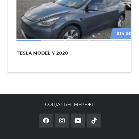
$14 500
TESLA MODEL Y 2020
СОЦІАЛЬНІ МЕРЕЖІ