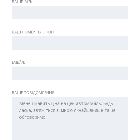
ВАШЕ ІМʼЯ:
ВАШ НОМЕР ТЕЛЕФОН:
ЕМЕЙЛ:
ВАШЕ ПОВІДОМЛЕННЯ