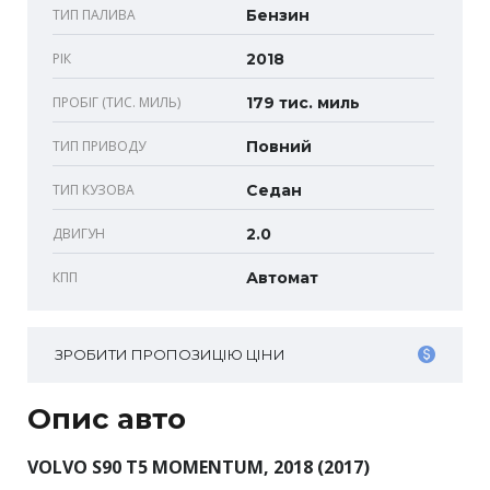
ТИП ПАЛИВА
Бензин
РІК
2018
ПРОБІГ (ТИС. МИЛЬ)
179 тис. миль
ТИП ПРИВОДУ
Повний
ТИП КУЗОВА
Седан
ДВИГУН
2.0
КПП
Автомат
ЗРОБИТИ ПРОПОЗИЦІЮ ЦІНИ
Опис авто
VOLVO S90 T5 MOMENTUM, 2018 (2017)