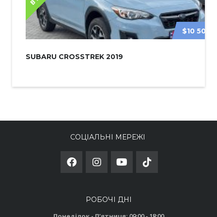
$10 500
SUBARU CROSSTREK 2019
СОЦІАЛЬНІ МЕРЕЖІ
РОБОЧІ ДНІ
Понеділок - Пʼятниця:
09:00 - 18:00