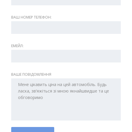
ВАШ НОМЕР ТЕЛЕФОН:
ЕМЕЙЛ:
ВАШЕ ПОВІДОМЛЕННЯ