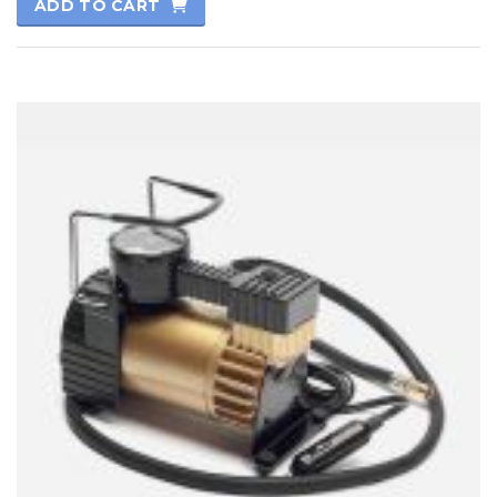
ADD TO CART