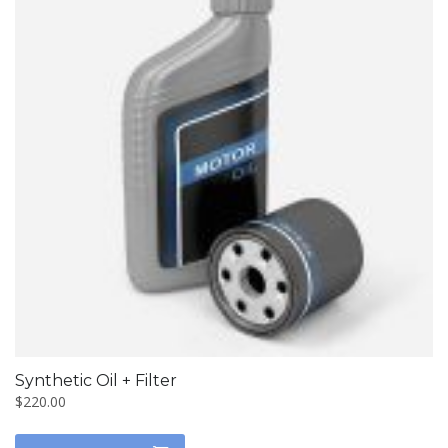
Synthetic Oil + Filter
$
220.00