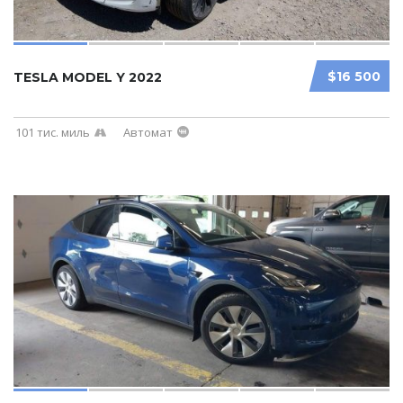
$16 500
TESLA MODEL Y 2022
101 тис. миль
Автомат