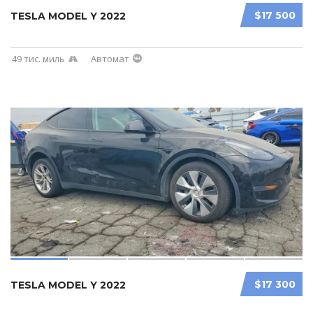
$17 500
TESLA MODEL Y 2022
49 тис. миль
Автомат
$17 300
TESLA MODEL Y 2022