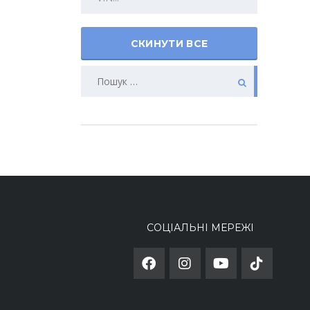
СКИНУТИ ВСЕ
СОЦІАЛЬНІ МЕРЕЖІ