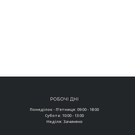
РОБОЧІ ДНІ
Понеділок - Пʼятниця:
09:00 - 18:00
Субота:
10:00 - 13:00
Неділя:
Зачинено