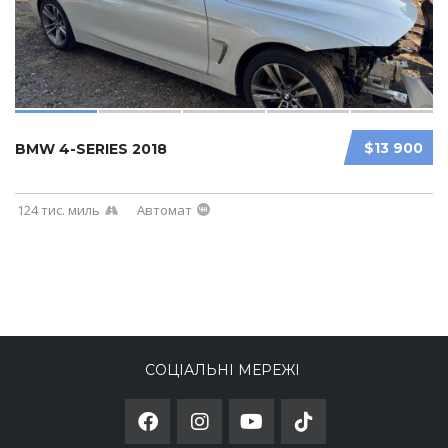
$13 900
BMW 4-SERIES 2018
124 тис. миль
Автомат
СОЦІАЛЬНІ МЕРЕЖІ