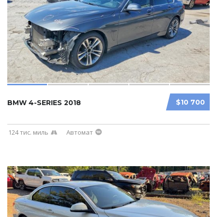
$10 700
BMW 4-SERIES 2018
124 тис. миль
Автомат