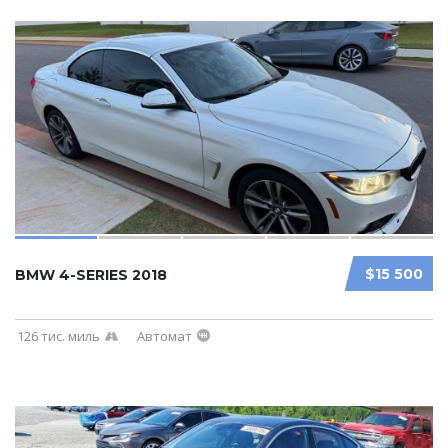
$15 500
BMW 4-SERIES 2018
126 тис. миль
Автомат