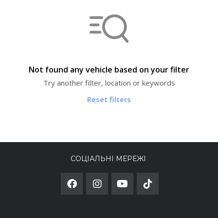
Not found any vehicle based on your filter
Try another filter, location or keywords
Reset filters
СОЦІАЛЬНІ МЕРЕЖІ