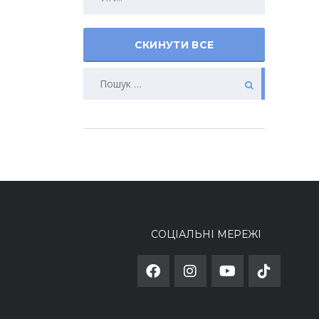
СКИНУТИ ВСЕ
СОЦІАЛЬНІ МЕРЕЖІ