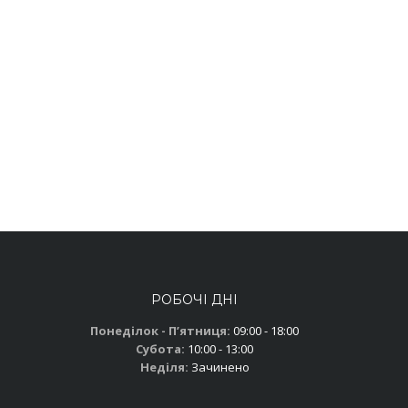
РОБОЧІ ДНІ
Понеділок - Пʼятниця:
09:00 - 18:00
Субота:
10:00 - 13:00
Неділя:
Зачинено