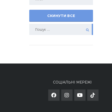
СКИНУТИ ВСЕ
СОЦІАЛЬНІ МЕРЕЖІ