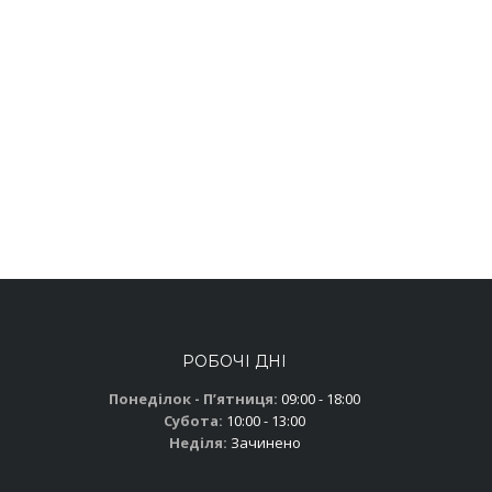
РОБОЧІ ДНІ
Понеділок - Пʼятниця:
09:00 - 18:00
Субота:
10:00 - 13:00
Неділя:
Зачинено