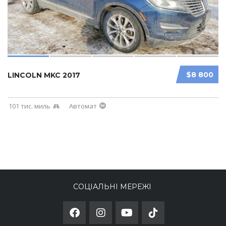
$8 800
LINCOLN MKC 2017
101 тис. миль
Автомат
СОЦІАЛЬНІ МЕРЕЖІ