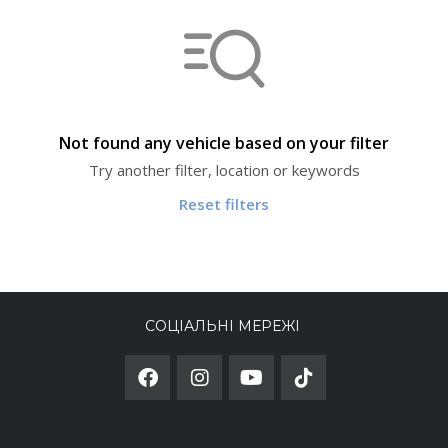
Not found any vehicle based on your filter
Try another filter, location or keywords
Reset filters
СОЦІАЛЬНІ МЕРЕЖІ