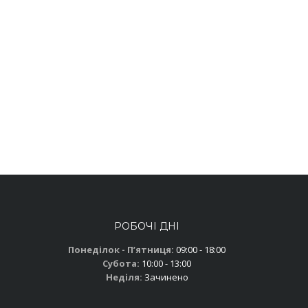
РОБОЧІ ДНІ
Понеділок - Пʼятниця:
09:00 - 18:00
Субота:
10:00 - 13:00
Неділя:
Зачинено