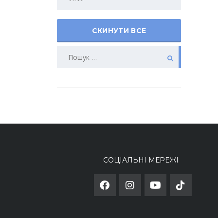
СКИНУТИ ВСЕ
СОЦІАЛЬНІ МЕРЕЖІ