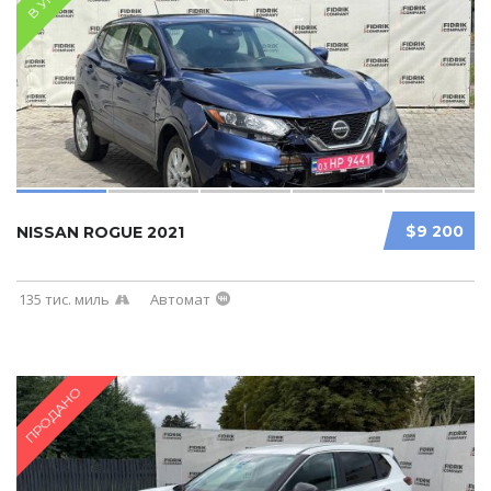
$9 200
NISSAN ROGUE 2021
135 тис. миль
Автомат
ПРОДАНО