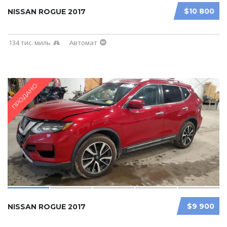
$10 800
NISSAN ROGUE 2017
134 тис. миль
Автомат
ПРОДАНО
$9 900
NISSAN ROGUE 2017