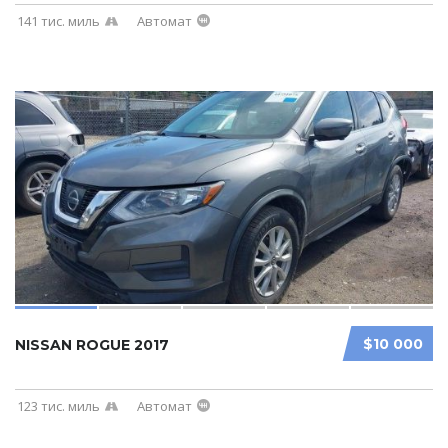
141 тис. миль
Автомат
$10 000
NISSAN ROGUE 2017
123 тис. миль
Автомат