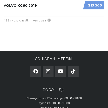
$13 500
VOLVO XC60 2019
138 тис. миль
Автомат
СОЦІАЛЬНІ МЕРЕЖІ
РОБОЧІ ДНІ
Понеділок - Пʼятниця:
09:00 - 18:00
Субота:
10:00 - 13:00
Неділя:
Зачинено