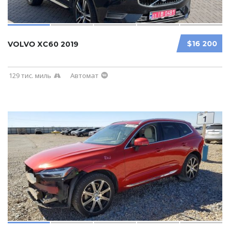
$16 200
VOLVO XC60 2019
129 тис. миль
Автомат