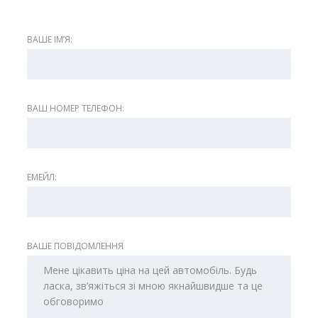
ВАШЕ ІМʼЯ:
ВАШ НОМЕР ТЕЛЕФОН:
ЕМЕЙЛ:
ВАШЕ ПОВІДОМЛЕННЯ