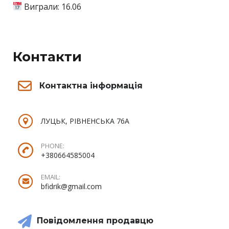
Виграли: 16.06
Контакти
Контактна інформація
ЛУЦЬК, РІВНЕНСЬКА 76А
PHONE:
+380664585004
EMAIL:
bfidrik@gmail.com
Повідомлення продавцю