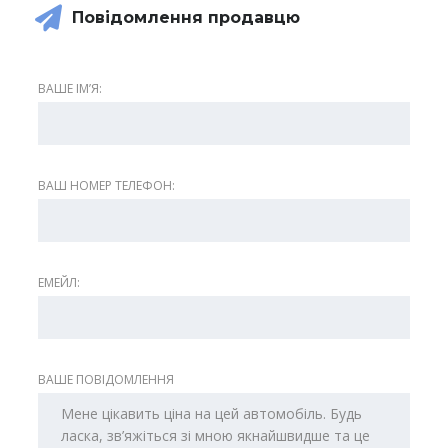
Повідомлення продавцю
ВАШЕ ІМʼЯ:
ВАШ НОМЕР ТЕЛЕФОН:
ЕМЕЙЛ:
ВАШЕ ПОВІДОМЛЕННЯ