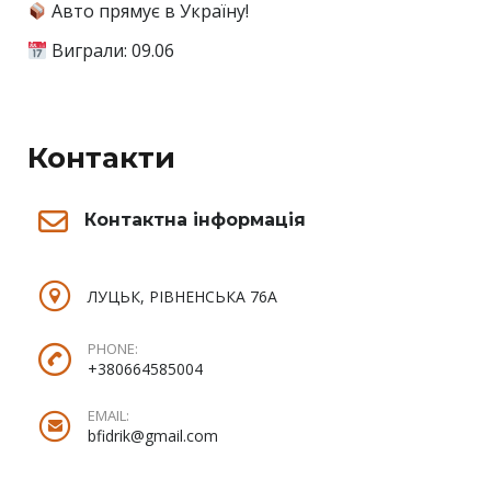
Авто прямує в Україну!
Виграли: 09.06
Контакти
Контактна інформація
ЛУЦЬК, РІВНЕНСЬКА 76А
PHONE:
+380664585004
EMAIL:
bfidrik@gmail.com