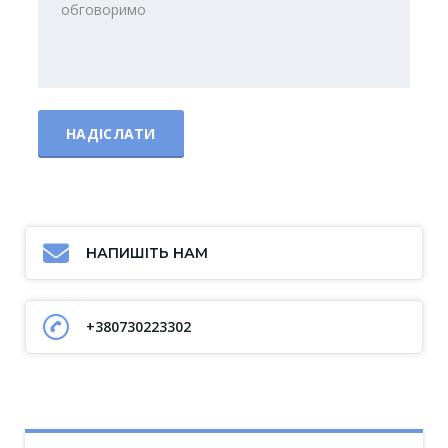
НАПИШІТЬ НАМ
+380730223302