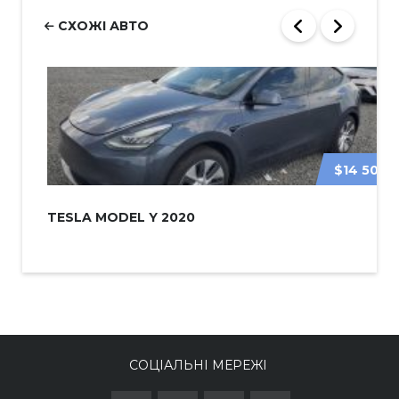
СХОЖІ АВТО
$14 500
TESLA MODEL Y 2020
СОЦІАЛЬНІ МЕРЕЖІ