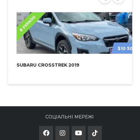
В УКРАЇНІ
$10 500
SUBARU CROSSTREK 2019
СОЦІАЛЬНІ МЕРЕЖІ