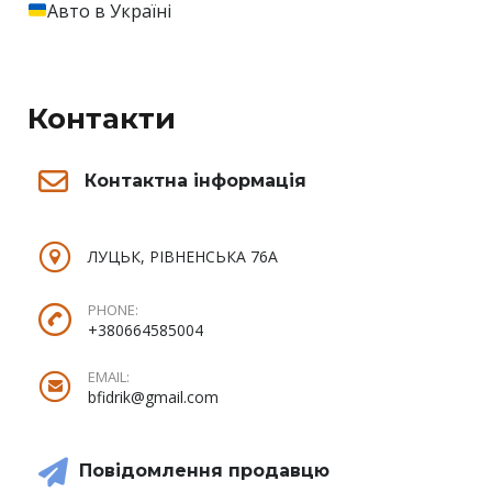
Авто в Україні
Контакти
Контактна інформація
ЛУЦЬК, РІВНЕНСЬКА 76А
PHONE:
+380664585004
EMAIL:
bfidrik@gmail.com
Повідомлення продавцю