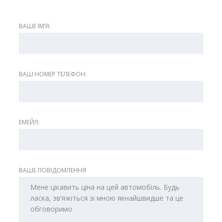
ВАШЕ ІМʼЯ:
ВАШ НОМЕР ТЕЛЕФОН:
ЕМЕЙЛ:
ВАШЕ ПОВІДОМЛЕННЯ