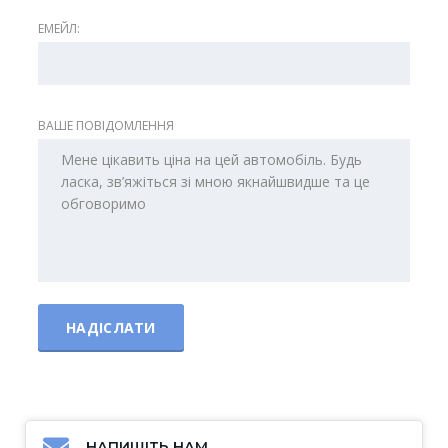
ЕМЕЙЛ:
ВАШЕ ПОВІДОМЛЕННЯ
НАПИШІТЬ НАМ