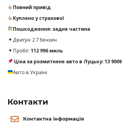
Повний привід
Куплено у страхової
Пошкодження: задня частина
Двигун: 2.7 бензин
Пробіг:
112 996 миль
Ціна за розмитнене авто в Луцьку: 13 900$
Авто в Україні
Контакти
Контактна інформація