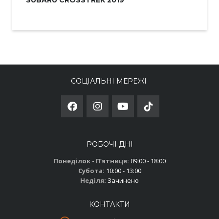
СОЦІАЛЬНІ МЕРЕЖІ
РОБОЧІ ДНІ
Понеділок - Пʼятниця:
09:00 - 18:00
Субота:
10:00 - 13:00
Неділя:
Зачинено
КОНТАКТИ