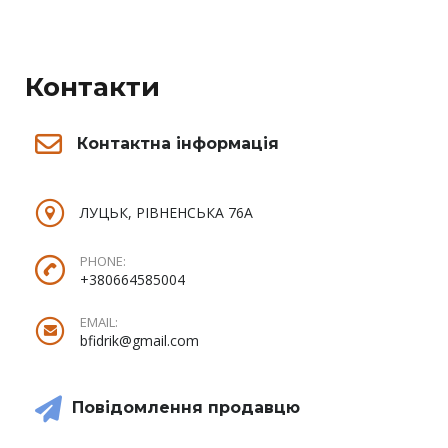
Контакти
Контактна інформація
ЛУЦЬК, РІВНЕНСЬКА 76А
PHONE:
+380664585004
EMAIL:
bfidrik@gmail.com
Повідомлення продавцю