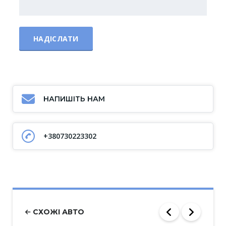
НАПИШІТЬ НАМ
+380730223302
СХОЖІ АВТО