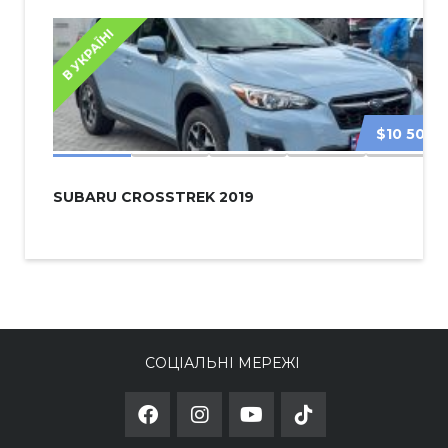
В УКРАЇНІ
$10 500
SUBARU CROSSTREK 2019
СОЦІАЛЬНІ МЕРЕЖІ