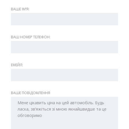
ВАШЕ ІМʼЯ:
ВАШ НОМЕР ТЕЛЕФОН:
ЕМЕЙЛ:
ВАШЕ ПОВІДОМЛЕННЯ