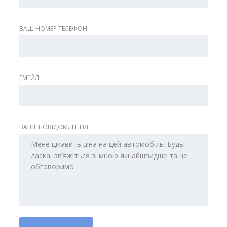
ВАШ НОМЕР ТЕЛЕФОН:
ЕМЕЙЛ:
ВАШЕ ПОВІДОМЛЕННЯ