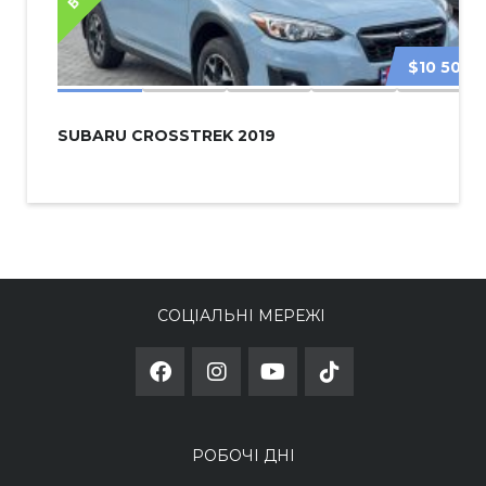
$10 500
SUBARU CROSSTREK 2019
СОЦІАЛЬНІ МЕРЕЖІ
РОБОЧІ ДНІ