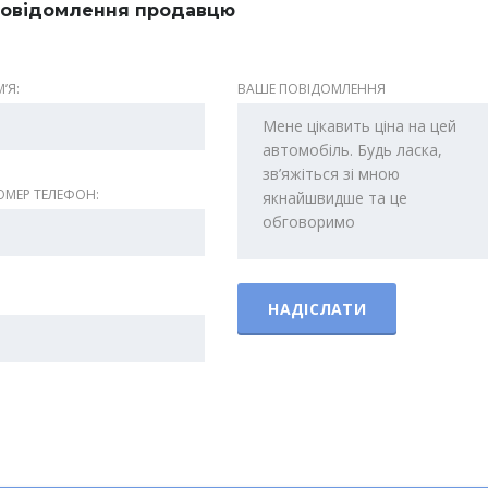
овідомлення продавцю
ʼЯ:
ВАШЕ ПОВІДОМЛЕННЯ
МЕР ТЕЛЕФОН: