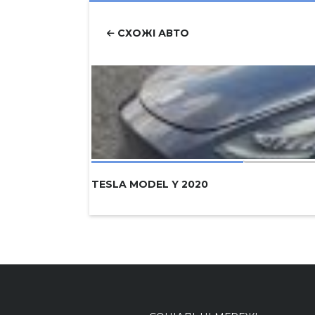
СХОЖІ АВТО
TESLA MODEL Y 2020