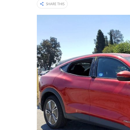
SHARE THIS