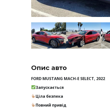
Опис авто
FORD MUSTANG MACH-E SELECT, 2022
Запускається
Ціла безпека
Повний привід