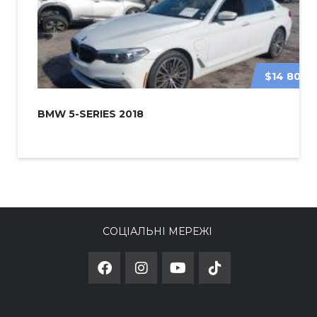
$14 800
BMW 5-SERIES 2018
СОЦІАЛЬНІ МЕРЕЖІ