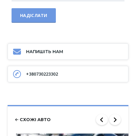
НАПИШІТЬ НАМ
+380730223302
СХОЖІ АВТО