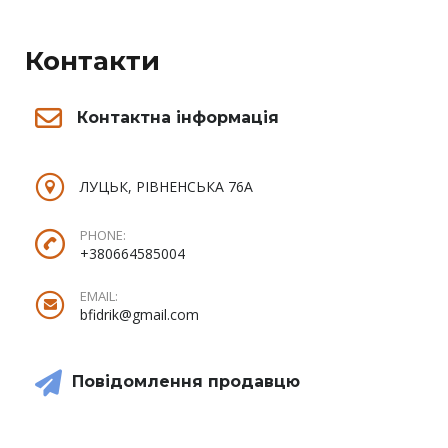
Контакти
Контактна інформація
ЛУЦЬК, РІВНЕНСЬКА 76А
PHONE:
+380664585004
EMAIL:
bfidrik@gmail.com
Повідомлення продавцю