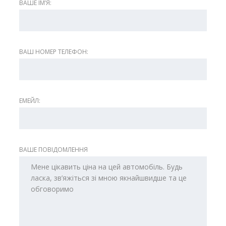
ВАШЕ ІМʼЯ:
ВАШ НОМЕР ТЕЛЕФОН:
ЕМЕЙЛ:
ВАШЕ ПОВІДОМЛЕННЯ