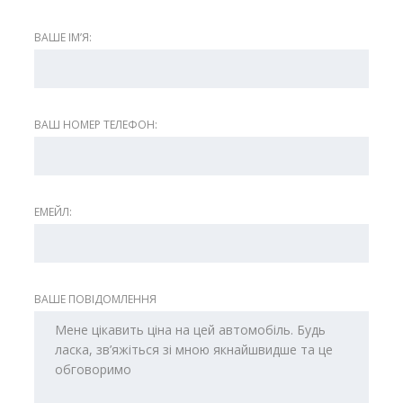
ВАШЕ ІМʼЯ:
ВАШ НОМЕР ТЕЛЕФОН:
ЕМЕЙЛ:
ВАШЕ ПОВІДОМЛЕННЯ