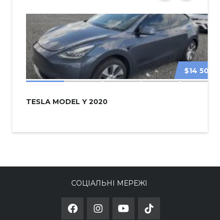
$14 500
TESLA MODEL Y 2020
СОЦІАЛЬНІ МЕРЕЖІ