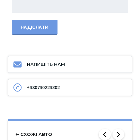
НАПИШІТЬ НАМ
+380730223302
СХОЖІ АВТО