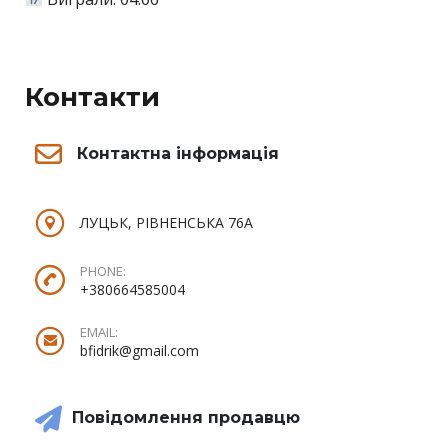
Контакти
Контактна інформація
ЛУЦЬК, РІВНЕНСЬКА 76А
PHONE:
+380664585004
EMAIL:
bfidrik@gmail.com
Повідомлення продавцю