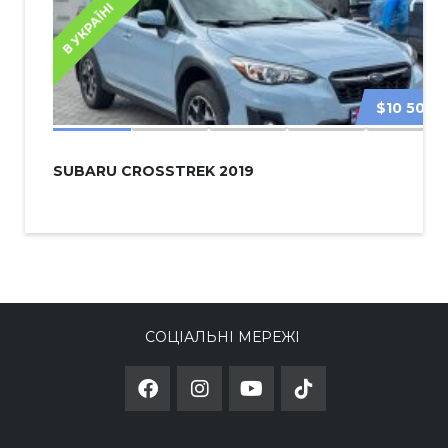
В УКРАЇНІ
$10 500
SUBARU CROSSTREK 2019
СОЦІАЛЬНІ МЕРЕЖІ