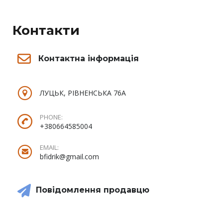
Контакти
Контактна інформація
ЛУЦЬК, РІВНЕНСЬКА 76А
PHONE:
+380664585004
EMAIL:
bfidrik@gmail.com
Повідомлення продавцю