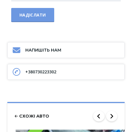
НАПИШІТЬ НАМ
+380730223302
СХОЖІ АВТО