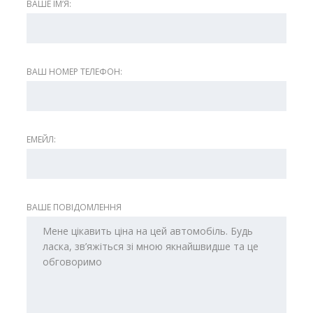
ВАШЕ ІМʼЯ:
ВАШ НОМЕР ТЕЛЕФОН:
ЕМЕЙЛ:
ВАШЕ ПОВІДОМЛЕННЯ