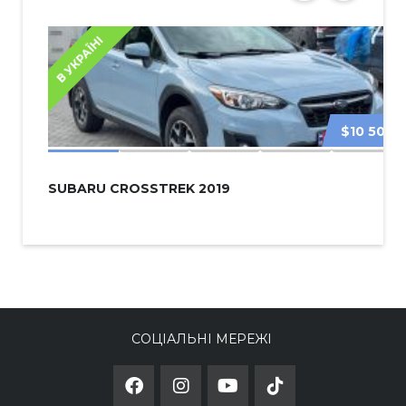
В УКРАЇНІ
$10 500
SUBARU CROSSTREK 2019
СОЦІАЛЬНІ МЕРЕЖІ