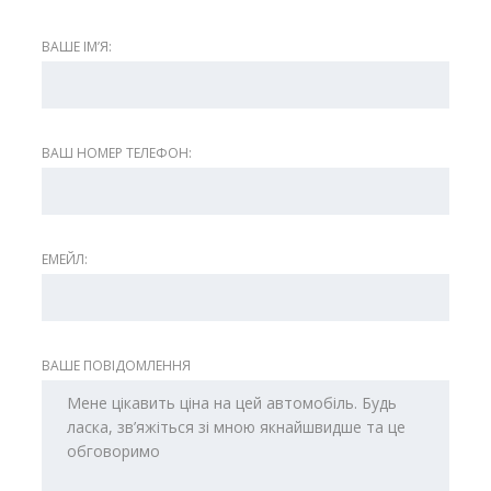
ВАШЕ ІМʼЯ:
ВАШ НОМЕР ТЕЛЕФОН:
ЕМЕЙЛ:
ВАШЕ ПОВІДОМЛЕННЯ