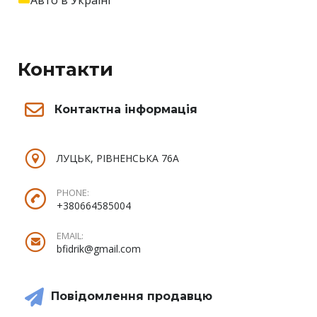
Контакти
Контактна інформація
ЛУЦЬК, РІВНЕНСЬКА 76А
PHONE:
+380664585004
EMAIL:
bfidrik@gmail.com
Повідомлення продавцю