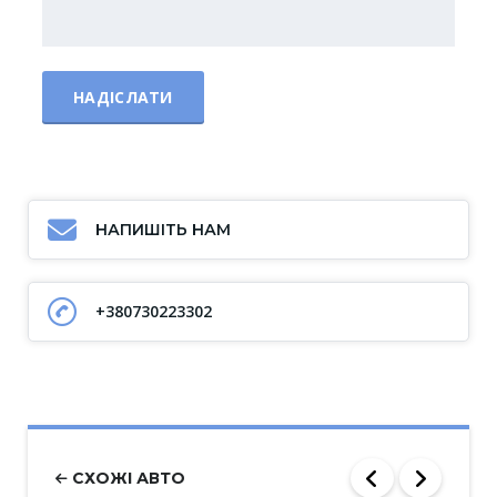
НАПИШІТЬ НАМ
+380730223302
СХОЖІ АВТО