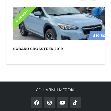
В УКРАЇНІ
$10 500
SUBARU CROSSTREK 2019
СОЦІАЛЬНІ МЕРЕЖІ