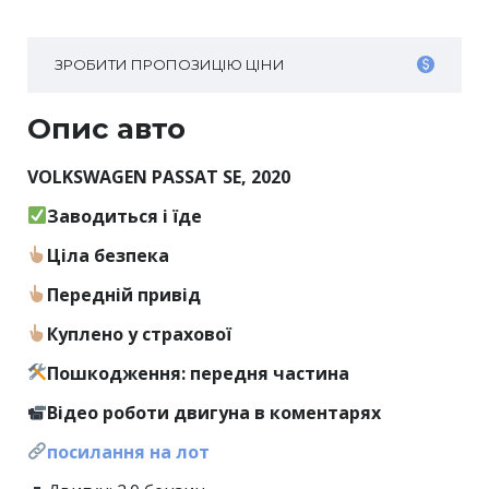
ЗРОБИТИ ПРОПОЗИЦІЮ ЦІНИ
Опис авто
VOLKSWAGEN PASSAT SE, 2020
Заводиться і їде
Ціла безпека
Передній привід
Куплено у страхової
Пошкодження: передня частина
Відео роботи двигуна в коментарях
посилання на лот