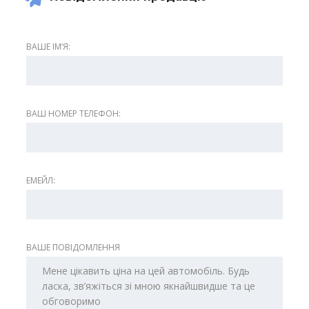
ВАШЕ ІМʼЯ:
ВАШ НОМЕР ТЕЛЕФОН:
ЕМЕЙЛ:
ВАШЕ ПОВІДОМЛЕННЯ