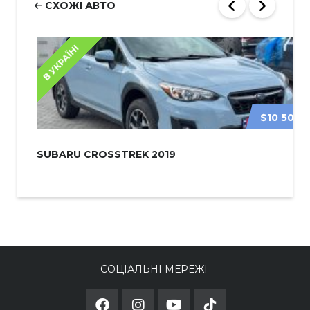
СХОЖІ АВТО
В УКРАЇНІ
$10 500
SUBARU CROSSTREK 2019
СОЦІАЛЬНІ МЕРЕЖІ