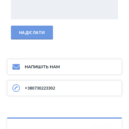
НАПИШІТЬ НАМ
+380730223302