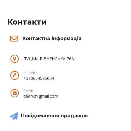
Контакти
Контактна інформація
ЛУЦЬК, РІВНЕНСЬКА 76А
PHONE:
+380664585004
EMAIL:
bfidrik@gmail.com
Повідомлення продавцю