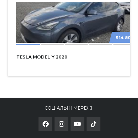
$14 500
TESLA MODEL Y 2020
СОЦІАЛЬНІ МЕРЕЖІ