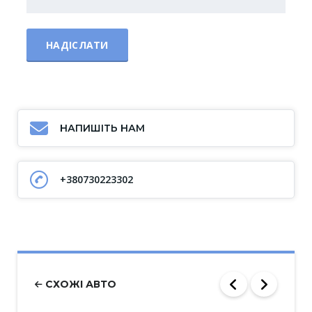
НАПИШІТЬ НАМ
+380730223302
СХОЖІ АВТО