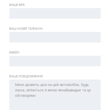
ВАШЕ ІМʼЯ:
ВАШ НОМЕР ТЕЛЕФОН:
ЕМЕЙЛ:
ВАШЕ ПОВІДОМЛЕННЯ