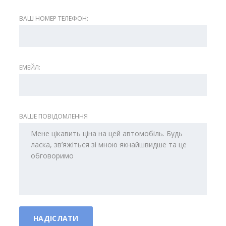
ВАШ НОМЕР ТЕЛЕФОН:
ЕМЕЙЛ:
ВАШЕ ПОВІДОМЛЕННЯ