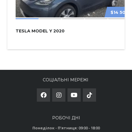
$14 500
TESLA MODEL Y 2020
СОЦІАЛЬНІ МЕРЕЖІ
РОБОЧІ ДНІ
Понеділок - Пʼятниця:
09:00 - 18:00