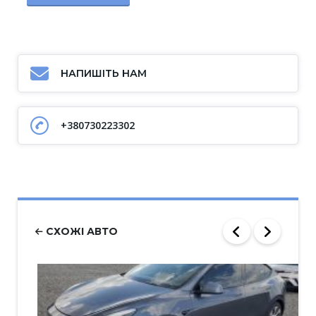
НАПИШІТЬ НАМ
+380730223302
СХОЖІ АВТО