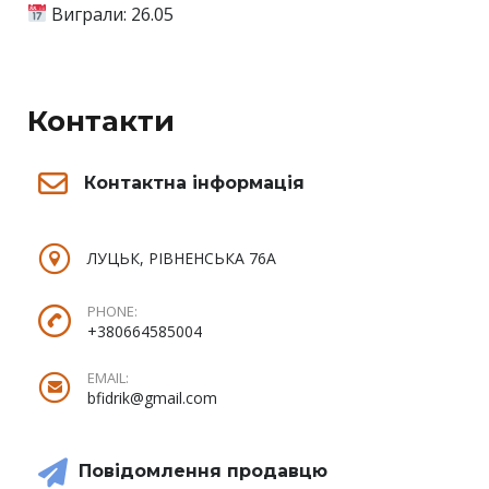
Виграли: 26.05
Контакти
Контактна інформація
ЛУЦЬК, РІВНЕНСЬКА 76А
PHONE:
+380664585004
EMAIL:
bfidrik@gmail.com
Повідомлення продавцю