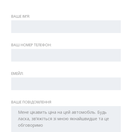
ВАШЕ ІМʼЯ:
ВАШ НОМЕР ТЕЛЕФОН:
ЕМЕЙЛ:
ВАШЕ ПОВІДОМЛЕННЯ