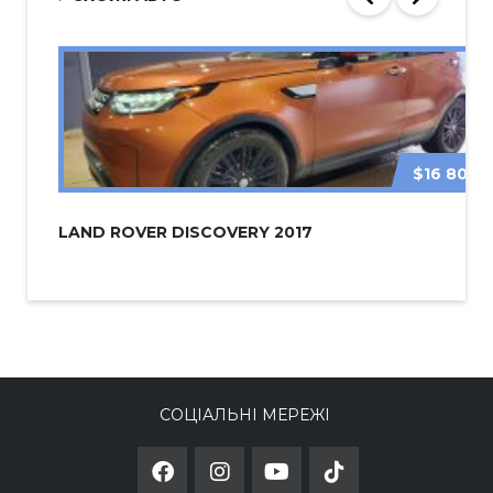
$16 800
LAND ROVER DISCOVERY 2017
СОЦІАЛЬНІ МЕРЕЖІ