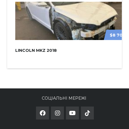
$8 700
LINCOLN MKZ 2018
СОЦІАЛЬНІ МЕРЕЖІ