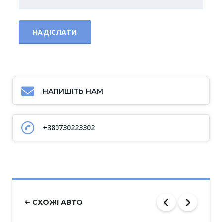
НАПИШІТЬ НАМ
+380730223302
СХОЖІ АВТО