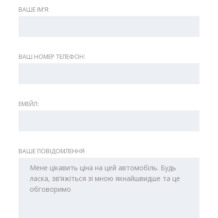
ВАШЕ ІМʼЯ:
ВАШ НОМЕР ТЕЛЕФОН:
ЕМЕЙЛ:
ВАШЕ ПОВІДОМЛЕННЯ