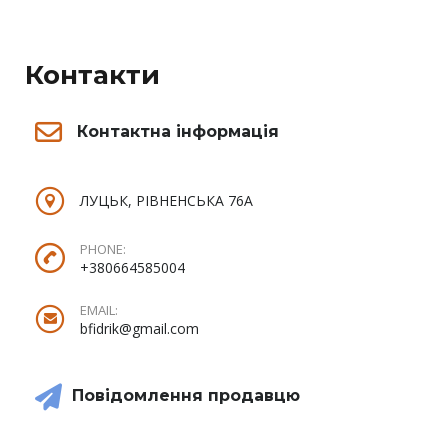
Контакти
Контактна інформація
ЛУЦЬК, РІВНЕНСЬКА 76А
PHONE:
+380664585004
EMAIL:
bfidrik@gmail.com
Повідомлення продавцю