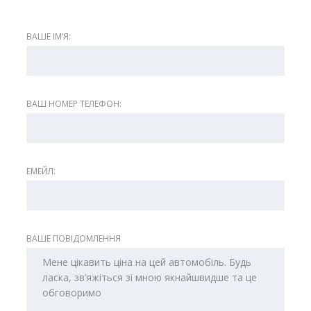
ВАШЕ ІМʼЯ:
ВАШ НОМЕР ТЕЛЕФОН:
ЕМЕЙЛ:
ВАШЕ ПОВІДОМЛЕННЯ