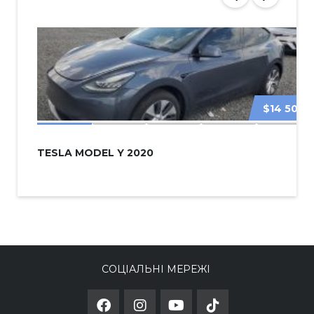
$14 500
TESLA MODEL Y 2020
СОЦІАЛЬНІ МЕРЕЖІ