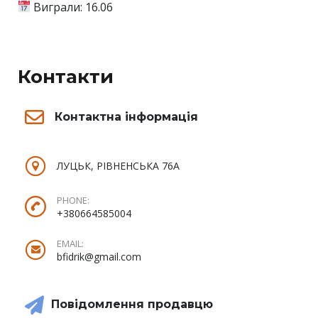
Виграли: 16.06
Контакти
Контактна інформація
ЛУЦЬК, РІВНЕНСЬКА 76А
PHONE:
+380664585004
EMAIL:
bfidrik@gmail.com
Повідомлення продавцю