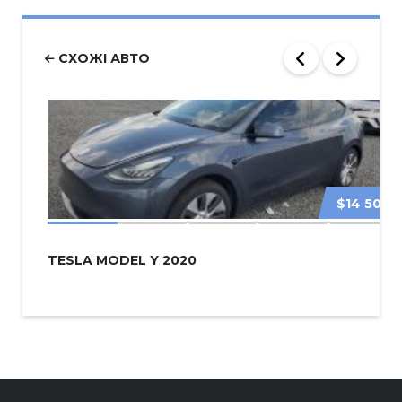
СХОЖІ АВТО
$14 500
TESLA MODEL Y 2020