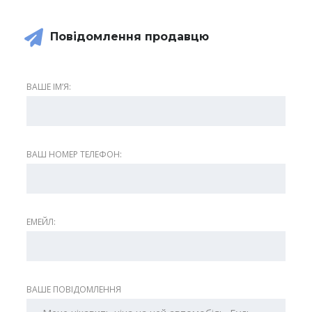
Повідомлення продавцю
ВАШЕ ІМʼЯ:
ВАШ НОМЕР ТЕЛЕФОН:
ЕМЕЙЛ:
ВАШЕ ПОВІДОМЛЕННЯ