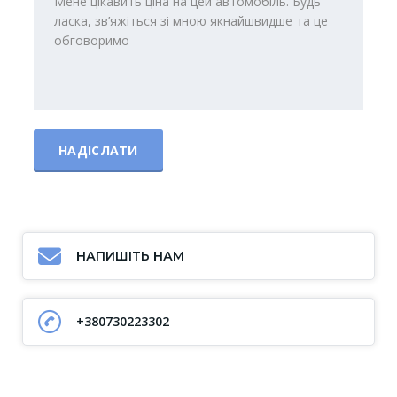
НАПИШІТЬ НАМ
+380730223302