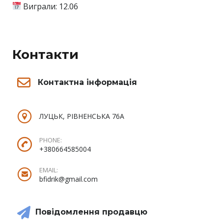
Виграли: 12.06
Контакти
Контактна інформація
ЛУЦЬК, РІВНЕНСЬКА 76А
PHONE:
+380664585004
EMAIL:
bfidrik@gmail.com
Повідомлення продавцю