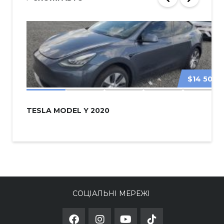
$14 500
TESLA MODEL Y 2020
СОЦІАЛЬНІ МЕРЕЖІ