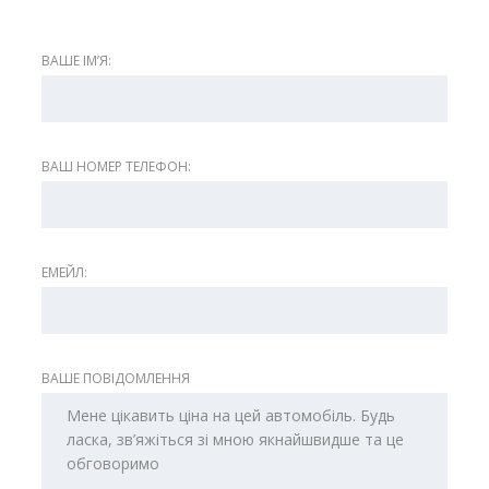
ВАШЕ ІМʼЯ:
ВАШ НОМЕР ТЕЛЕФОН:
ЕМЕЙЛ:
ВАШЕ ПОВІДОМЛЕННЯ