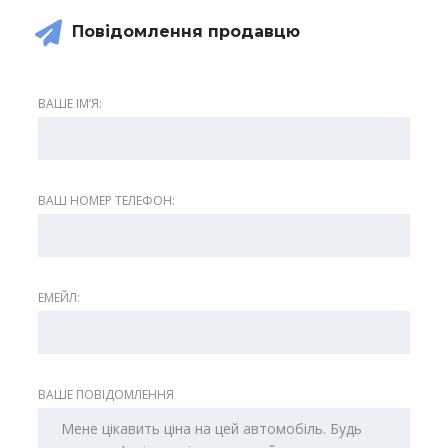
Повідомлення продавцю
ВАШЕ ІМʼЯ:
ВАШ НОМЕР ТЕЛЕФОН:
ЕМЕЙЛ:
ВАШЕ ПОВІДОМЛЕННЯ