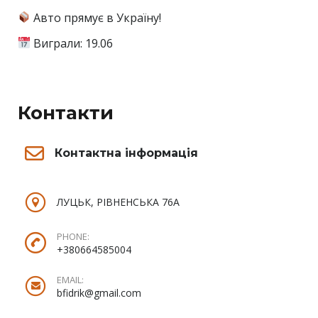
Авто прямує в Україну!
Виграли: 19.06
Контакти
Контактна інформація
ЛУЦЬК, РІВНЕНСЬКА 76А
PHONE:
+380664585004
EMAIL:
bfidrik@gmail.com