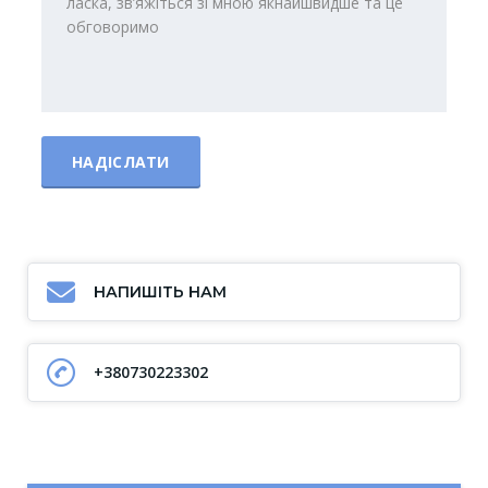
НАПИШІТЬ НАМ
+380730223302