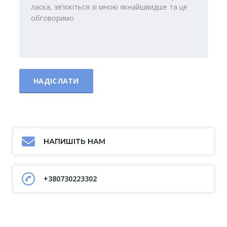
НАПИШІТЬ НАМ
+380730223302