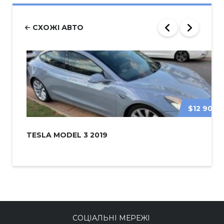
СХОЖІ АВТО
$12 900
TESLA MODEL 3 2019
СОЦІАЛЬНІ МЕРЕЖІ