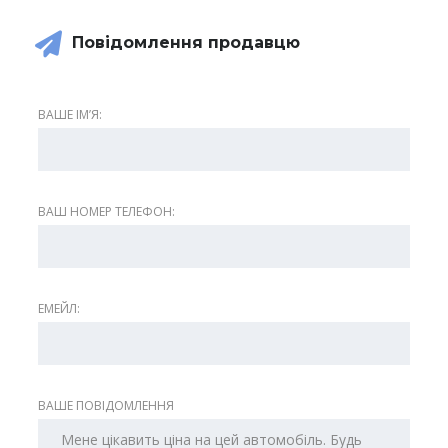
Повідомлення продавцю
ВАШЕ ІМʼЯ:
ВАШ НОМЕР ТЕЛЕФОН:
ЕМЕЙЛ:
ВАШЕ ПОВІДОМЛЕННЯ