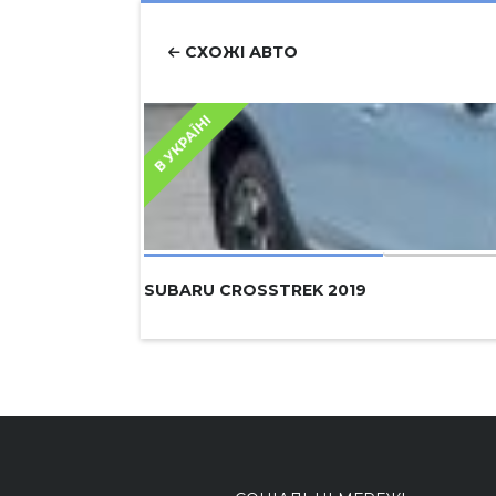
СХОЖІ АВТО
В УКРАЇНІ
SUBARU CROSSTREK 2019