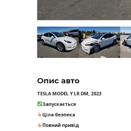
Опис авто
TESLA MODEL Y LR DM, 2023
Запускається
Ціла безпека
Повний привід