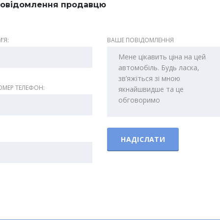
овідомлення продавцю
ʼЯ:
ВАШЕ ПОВІДОМЛЕННЯ
МЕР ТЕЛЕФОН: