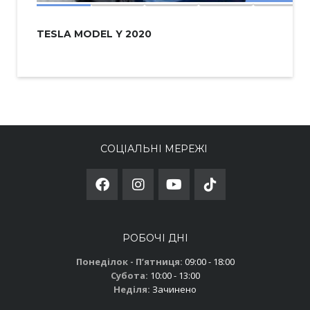
TESLA MODEL Y 2020
СОЦІАЛЬНІ МЕРЕЖІ
РОБОЧІ ДНІ
Понеділок - Пʼятниця:
09:00 - 18:00
Субота:
10:00 - 13:00
Неділя:
Зачинено