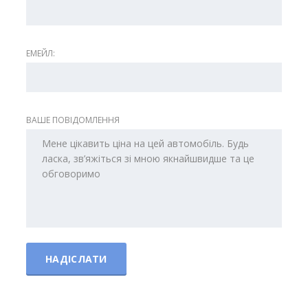
ЕМЕЙЛ:
ВАШЕ ПОВІДОМЛЕННЯ